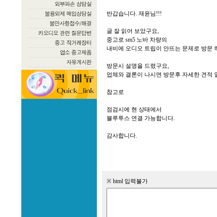
반갑습니다. 재윤님!!!
글 잘 읽어 보았구요,
중고로 sm5 노바 차량의
내비에 오디오 트립이 안뜨는 문제로 방문 
방문시 설명을 드렸구요,
업체와 결론이 나시면 방문후 자세한 견적 
참고로
점검시에 현 상태에서
블루투스 연결 가능합니다.
감사합니다.
※ html 입력불가